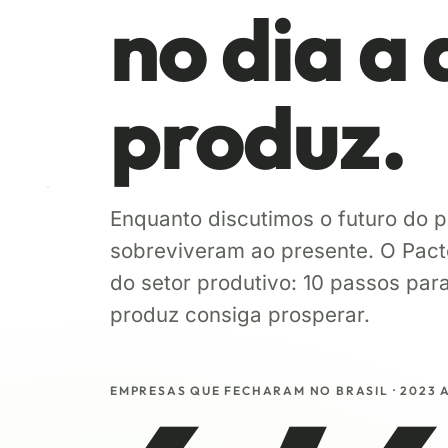
no dia a
produz.
Enquanto discutimos o futuro do p
sobreviveram ao presente. O Pact
do setor produtivo: 10 passos par
produz consiga prosperar.
EMPRESAS QUE FECHARAM NO BRASIL · 2023 