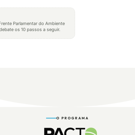
rente Parlamentar do Ambiente
debate os 10 passos a seguir.
O PROGRAMA