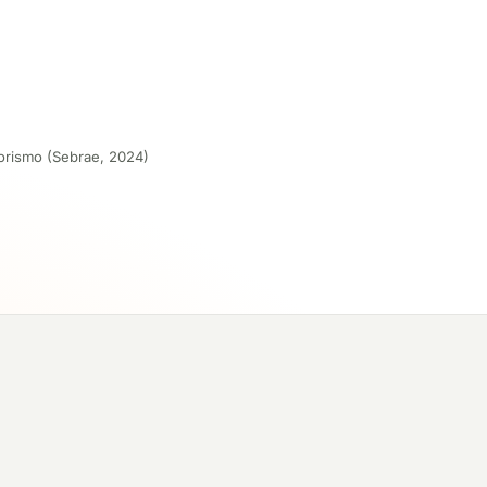
orismo (Sebrae, 2024)