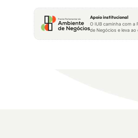
Apoio institucional
O IUB caminha com a F
de Negócios e leva ao 